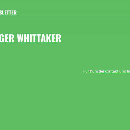
SLETTER
GER WHITTAKER
Für Künstler
Kontakt und 