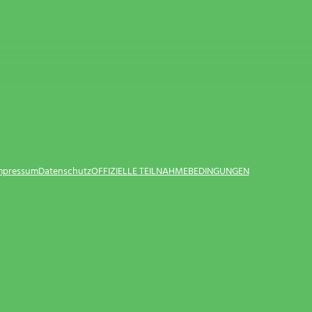
Impressum
Datenschutz
OFFIZIELLE TEILNAHMEBEDINGUNGEN