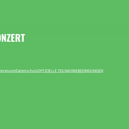
NZERT
Impressum
Datenschutz
OFFIZIELLE TEILNAHMEBEDINGUNGEN