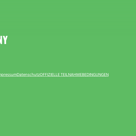
NY
Impressum
Datenschutz
OFFIZIELLE TEILNAHMEBEDINGUNGEN