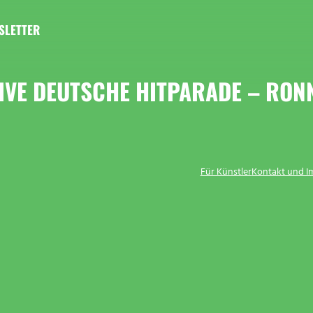
SLETTER
TIVE DEUTSCHE HITPARADE – RON
Für Künstler
Kontakt und 