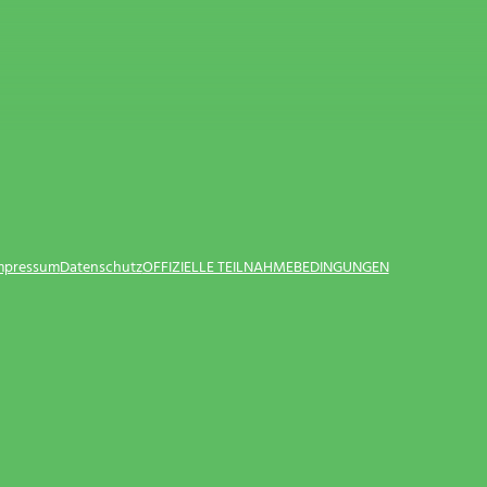
Impressum
Datenschutz
OFFIZIELLE TEILNAHMEBEDINGUNGEN