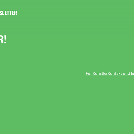
SLETTER
R!
Für Künstler
Kontakt und 