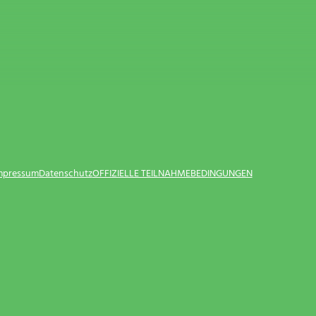
Impressum
Datenschutz
OFFIZIELLE TEILNAHMEBEDINGUNGEN