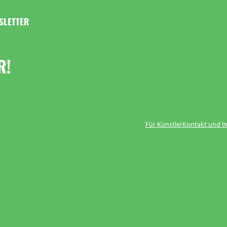
SLETTER
R!
Für Künstler
Kontakt und 