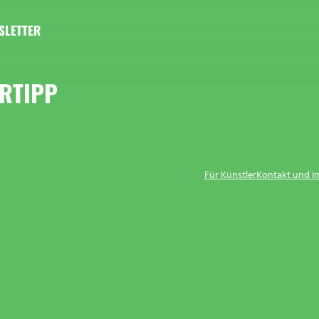
SLETTER
RTIPP
Für Künstler
Kontakt und 