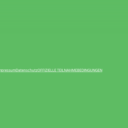
Impressum
Datenschutz
OFFIZIELLE TEILNAHMEBEDINGUNGEN