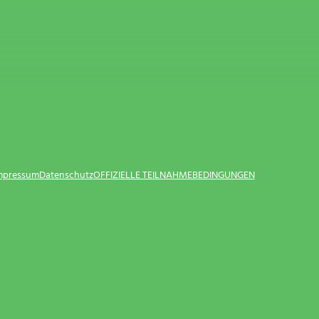
Impressum
Datenschutz
OFFIZIELLE TEILNAHMEBEDINGUNGEN