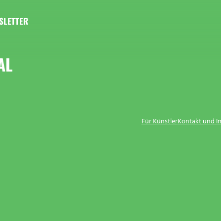
SLETTER
AL
Für Künstler
Kontakt und 