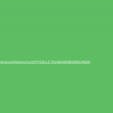
Impressum
Datenschutz
OFFIZIELLE TEILNAHMEBEDINGUNGEN