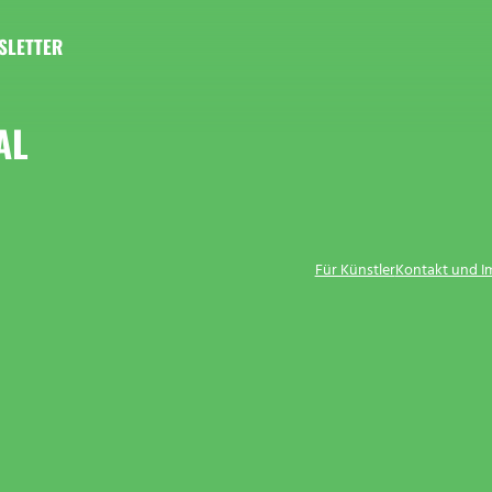
SLETTER
AL
Für Künstler
Kontakt und 