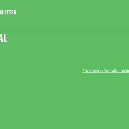
SLETTER
AL
Für Künstler
Kontakt und 