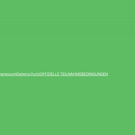
Impressum
Datenschutz
OFFIZIELLE TEILNAHMEBEDINGUNGEN