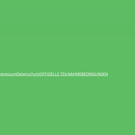
Impressum
Datenschutz
OFFIZIELLE TEILNAHMEBEDINGUNGEN