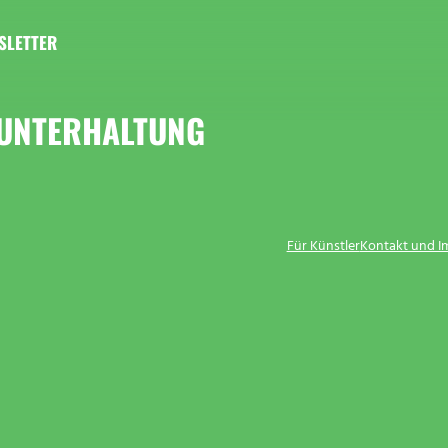
SLETTER
 UNTERHALTUNG
Für Künstler
Kontakt und 