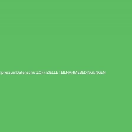
Impressum
Datenschutz
OFFIZIELLE TEILNAHMEBEDINGUNGEN