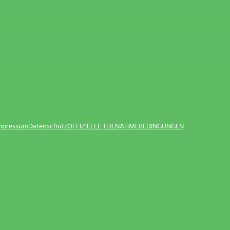
Impressum
Datenschutz
OFFIZIELLE TEILNAHMEBEDINGUNGEN