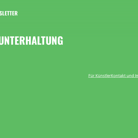
SLETTER
 UNTERHALTUNG
Für Künstler
Kontakt und 