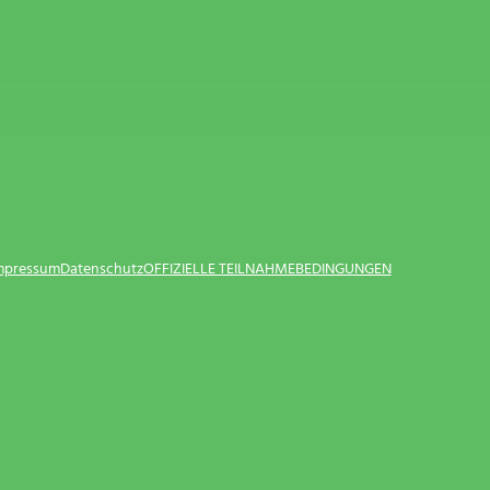
Impressum
Datenschutz
OFFIZIELLE TEILNAHMEBEDINGUNGEN