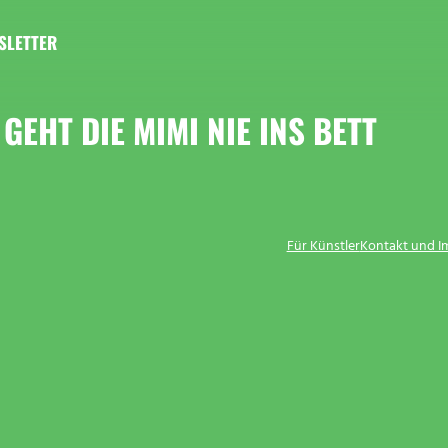
SLETTER
GEHT DIE MIMI NIE INS BETT
Für Künstler
Kontakt und 