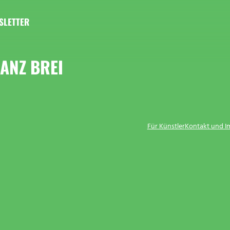
SLETTER
ANZ BREI
Für Künstler
Kontakt und 