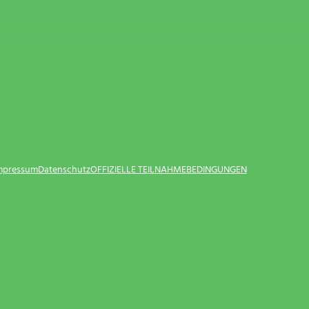
Impressum
Datenschutz
OFFIZIELLE TEILNAHMEBEDINGUNGEN