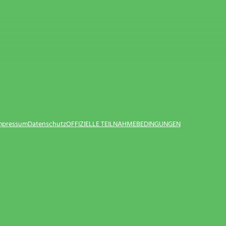
Impressum
Datenschutz
OFFIZIELLE TEILNAHMEBEDINGUNGEN