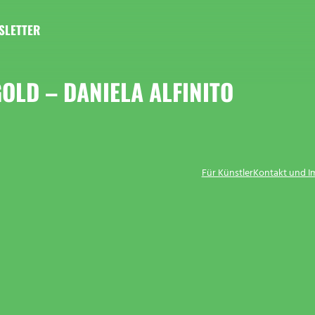
SLETTER
OLD – DANIELA ALFINITO
Für Künstler
Kontakt und 