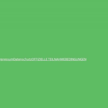
Impressum
Datenschutz
OFFIZIELLE TEILNAHMEBEDINGUNGEN