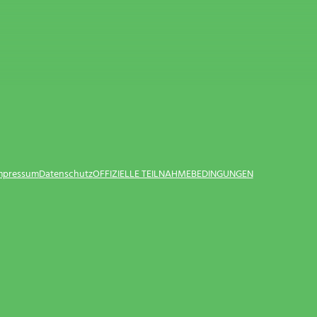
Impressum
Datenschutz
OFFIZIELLE TEILNAHMEBEDINGUNGEN