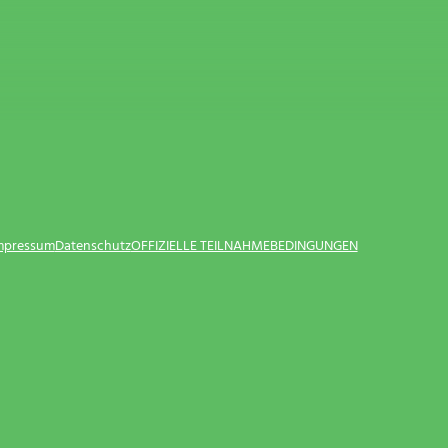
Impressum
Datenschutz
OFFIZIELLE TEILNAHMEBEDINGUNGEN