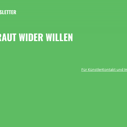
SLETTER
RAUT WIDER WILLEN
Für Künstler
Kontakt und 