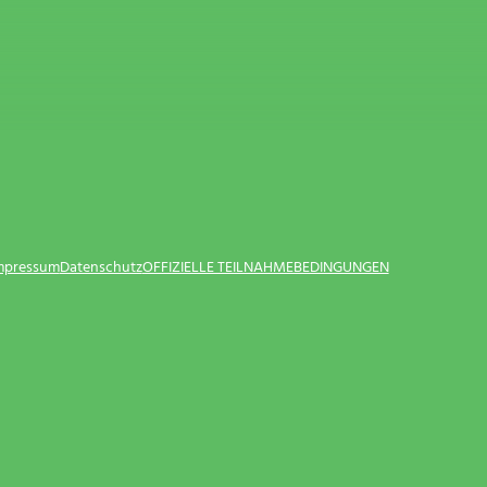
Impressum
Datenschutz
OFFIZIELLE TEILNAHMEBEDINGUNGEN