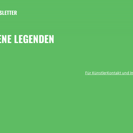
SLETTER
NE LEGENDEN
Für Künstler
Kontakt und 