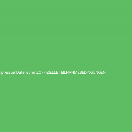
Impressum
Datenschutz
OFFIZIELLE TEILNAHMEBEDINGUNGEN