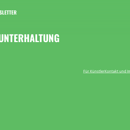
SLETTER
 UNTERHALTUNG
Für Künstler
Kontakt und 