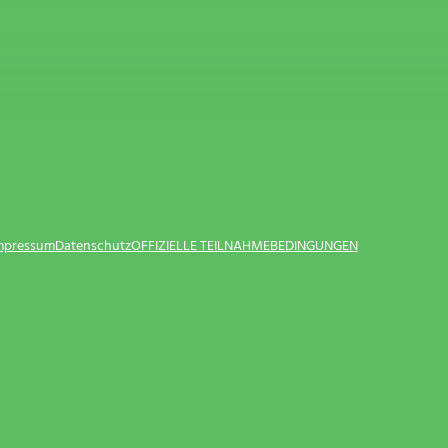
Impressum
Datenschutz
OFFIZIELLE TEILNAHMEBEDINGUNGEN