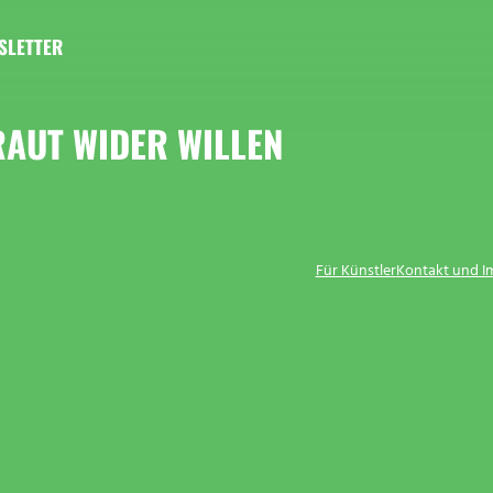
SLETTER
RAUT WIDER WILLEN
Für Künstler
Kontakt und 