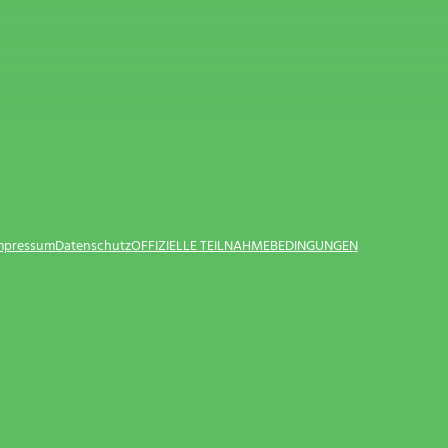
Impressum
Datenschutz
OFFIZIELLE TEILNAHMEBEDINGUNGEN