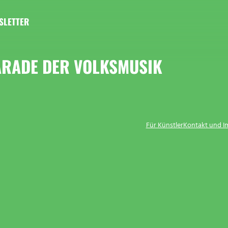
SLETTER
ARADE DER VOLKSMUSIK
Für Künstler
Kontakt und 